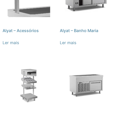
Alyat – Acessórios
Alyat – Banho Maria
Ler mais
Ler mais