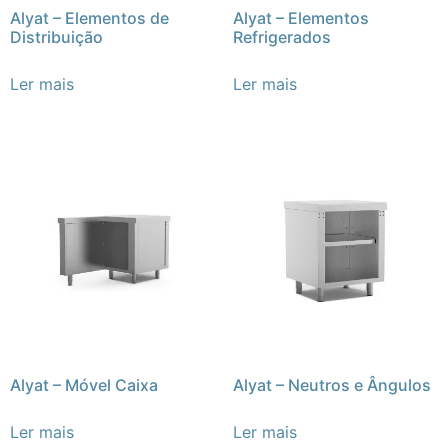
Alyat – Elementos de
Alyat – Elementos
Distribuição
Refrigerados
Ler mais
Ler mais
Alyat – Móvel Caixa
Alyat – Neutros e Ângulos
Ler mais
Ler mais