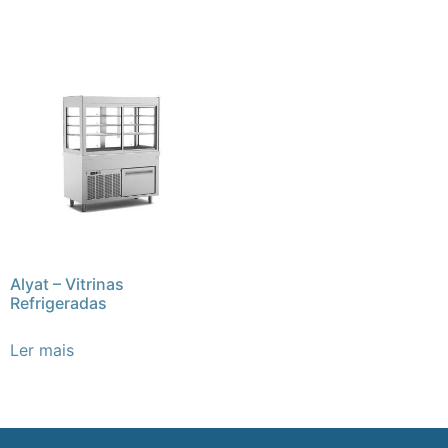
Alyat – Vitrinas
Refrigeradas
Ler mais