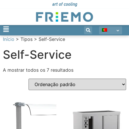
art of cooling
Início
> Tipos > Self-Service
Self-Service
A mostrar todos os 7 resultados