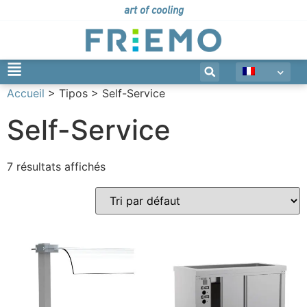
art of cooling
Accueil
> Tipos > Self-Service
Self-Service
7 résultats affichés