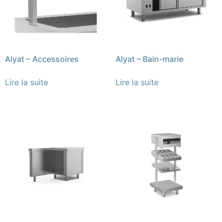
Alyat – Accessoires
Alyat – Bain-marie
Lire la suite
Lire la suite