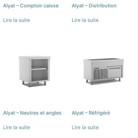
Alyat – Comptoir caisse
Alyat – Distribution
Lire la suite
Lire la suite
Alyat – Neutres et angles
Alyat – Réfrigéré
Lire la suite
Lire la suite