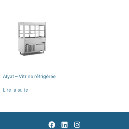
Alyat – Vitrine réfrigérée
Lire la suite