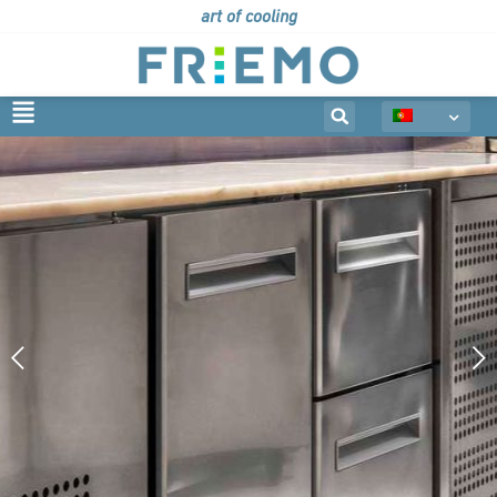
art of cooling