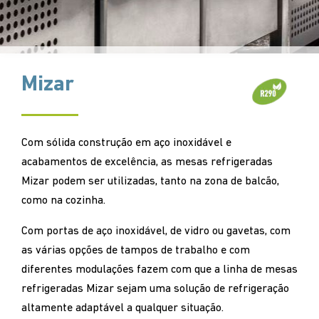
Mizar
Com sólida construção em aço inoxidável e
acabamentos de excelência, as mesas refrigeradas
Mizar podem ser utilizadas, tanto na zona de balcão,
como na cozinha.
Com portas de aço inoxidável, de vidro ou gavetas, com
as várias opções de tampos de trabalho e com
diferentes modulações fazem com que a linha de mesas
refrigeradas Mizar sejam uma solução de refrigeração
altamente adaptável a qualquer situação.