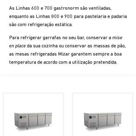
As Linhas 600 e 700 gastronorm são ventiladas,
enquanto as Linhas 800 e 900 para pastelaria e padaria
são com refrigeração estática.
Para refrigerar garrafas no seu bar, conservar a
mise
en place
da sua cozinha ou conservar as massas de pão,
as mesas refrigeradas Mizar garantem sempre a boa
temperatura de acordo com a utilização pretendida.