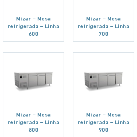
Mizar – Mesa
Mizar – Mesa
refrigerada – Linha
refrigerada – Linha
600
700
Mizar – Mesa
Mizar – Mesa
refrigerada – Linha
refrigerada – Linha
800
900