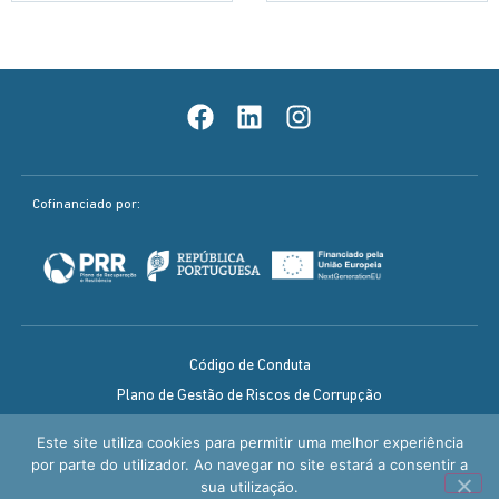
Cofinanciado por:
Código de Conduta
Plano de Gestão de Riscos de Corrupção
Política de Qualidade
Este site utiliza cookies para permitir uma melhor experiência
Aviso legal / Política de Privacidade
por parte do utilizador. Ao navegar no site estará a consentir a
sua utilização.