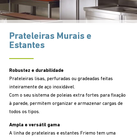
Prateleiras Murais e
Estantes
Robustez e durabilidade
Prateleiras lisas, perfuradas ou gradeadas feitas
inteiramente de aço inoxidável.
Com o seu sistema de poleias extra fortes para fixação
à parede, permitem organizar e armazenar cargas de
todos os tipos.
Ampla e versátil gama
A linha de prateleiras e estantes Friemo tem uma