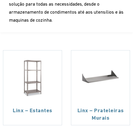
solução para todas as necessidades, desde o
armazenamento de condimentos até aos utensílios e às
maquinas de cozinha.
Linx – Estantes
Linx – Prateleiras
Murais