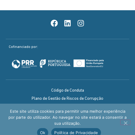
Cofinanciado por:
Código de Conduta
Plano de Gestão de Riscos de Corrupção
Política de Qualidade
Este site utiliza cookies para permitir uma melhor experiência
Aviso legal / Política de Privacidade
por parte do utilizador. Ao navegar no site estará a consentir a
sua utilização.
FRIEMO ©2026 –
By TRIPLO
Ok
Política de Privacidade