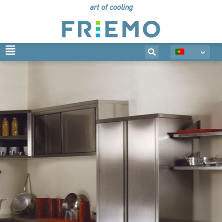
art of cooling