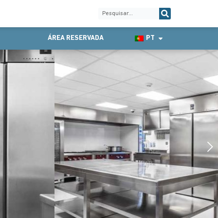
ÁREA RESERVADA
PT