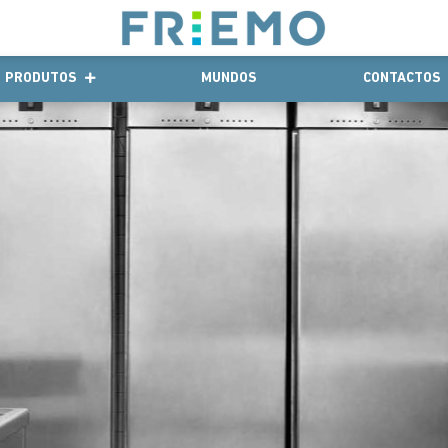
PRODUTOS
MUNDOS
CONTACTOS