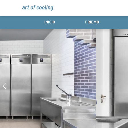
art of cooling
INÍCIO
FRIEMO