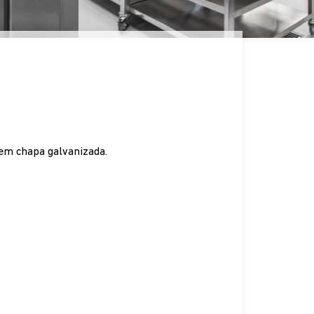
 em chapa galvanizada.