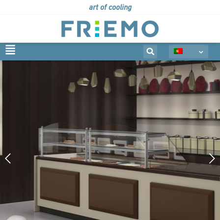
art of cooling