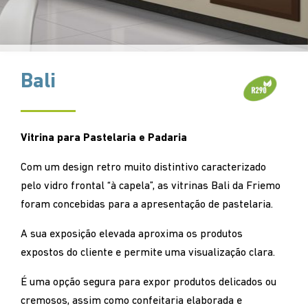
Bali
Vitrina para Pastelaria e Padaria
Com um design retro muito distintivo caracterizado
pelo vidro frontal “à capela”, as vitrinas Bali da Friemo
foram concebidas para a apresentação de pastelaria.
A sua exposição elevada aproxima os produtos
expostos do cliente e permite uma visualização clara.
É uma opção segura para expor produtos delicados ou
cremosos, assim como confeitaria elaborada e