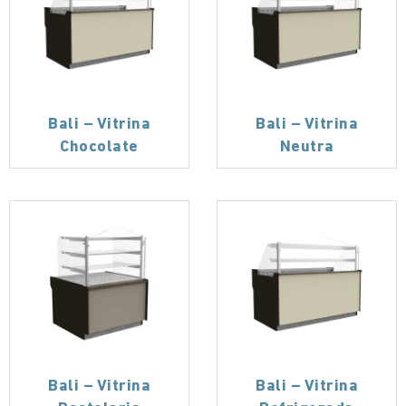
Bali – Vitrina
Bali – Vitrina
Chocolate
Neutra
Bali – Vitrina
Bali – Vitrina