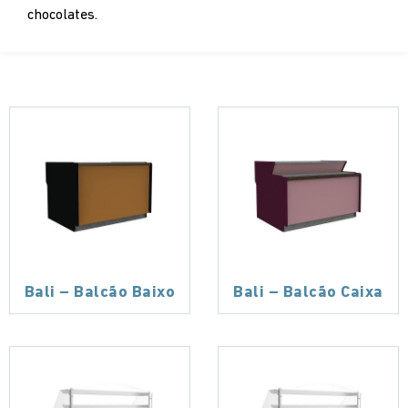
chocolates.
Bali – Balcão Baixo
Bali – Balcão Caixa