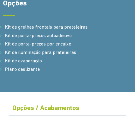
Opções
Kit de grelhas frontais para prateleiras
Kit de porta-preços autoadesivo
Kit de porta-preços por encaixe
Kit de iluminação para prateleiras
Kit de evaporação
Plano deslizante
Opções / Acabamentos