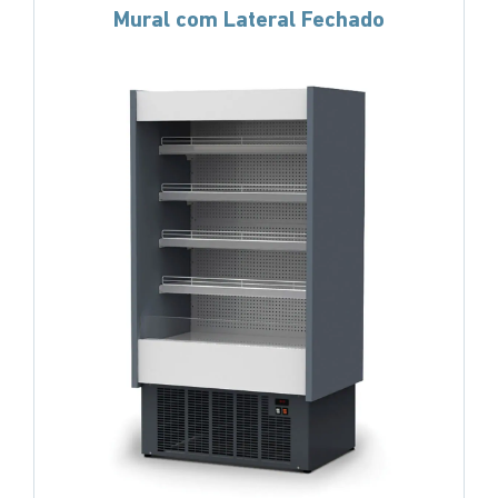
Mural com Lateral Fechado