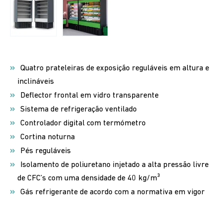
Quatro prateleiras de exposição reguláveis em altura e
inclináveis
Deflector frontal em vidro transparente
Sistema de refrigeração ventilado
Controlador digital com termómetro
Cortina noturna
Pés reguláveis
Isolamento de poliuretano injetado a alta pressão livre
de CFC’s com uma densidade de 40 kg/m³
Gás refrigerante de acordo com a normativa em vigor