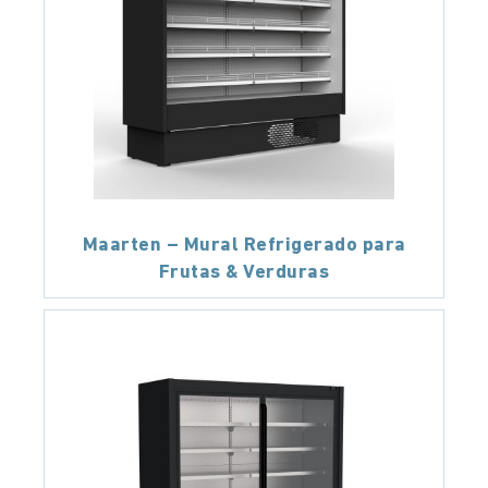
Maarten – Mural Refrigerado para
Frutas & Verduras