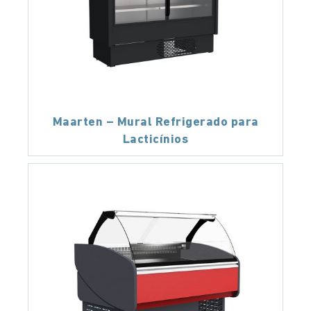
Maarten – Mural Refrigerado para
Lacticínios