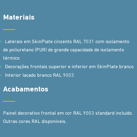
Materiais
Laterais em SkinPlate cinzento RAL 7031 com isolamento
de poliuretano (PUR) de grande capacidade de isolamento
térmico
Decorações frontais superior e inferior em SkinPlate branco
Interior lacado branco RAL 9003
Acabamentos
Painel decorativo frontal em cor RAL 9003 standard incluído.
Outras cores RAL disponíveis.