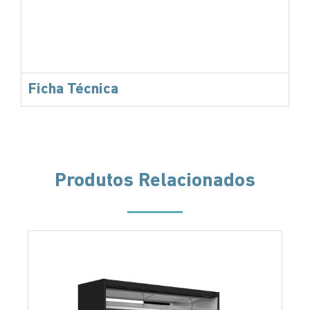
Ficha Técnica
Produtos Relacionados