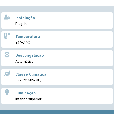
Instalação
Plug-in
Temperatura
+4/+7 °C
Descongelação
Automático
Classe Climática
3 (25ºC 60% RH)
Iluminação
Interior superior