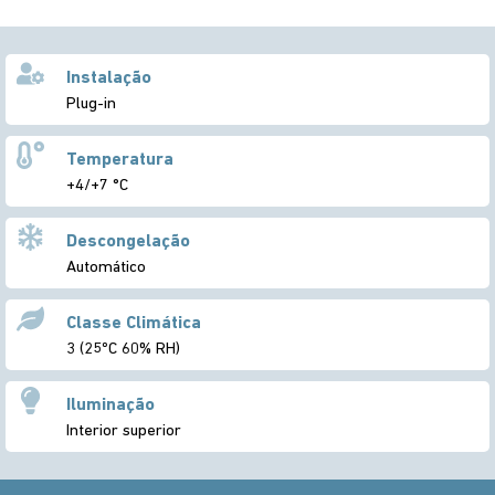
Instalação
Plug-in
Temperatura
+4/+7 °C
Descongelação
Automático
Classe Climática
3 (25ºC 60% RH)
Iluminação
Interior superior