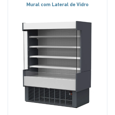
Mural com Lateral de Vidro