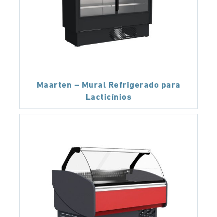
Maarten – Mural Refrigerado para
Lacticínios