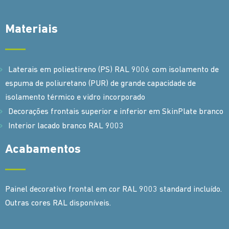
Materiais
Laterais em poliestireno (PS) RAL 9006 com isolamento de
espuma de poliuretano (PUR) de grande capacidade de
isolamento térmico e vidro incorporado
Decorações frontais superior e inferior em SkinPlate branco
Interior lacado branco RAL 9003
Acabamentos
Painel decorativo frontal em cor RAL 9003 standard incluído.
Outras cores RAL disponíveis.