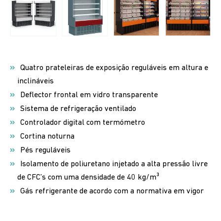
Quatro prateleiras de exposição reguláveis em altura e
inclináveis
Deflector frontal em vidro transparente
Sistema de refrigeração ventilado
Controlador digital com termómetro
Cortina noturna
Pés reguláveis
Isolamento de poliuretano injetado a alta pressão livre
de CFC’s com uma densidade de 40 kg/m³
Gás refrigerante de acordo com a normativa em vigor