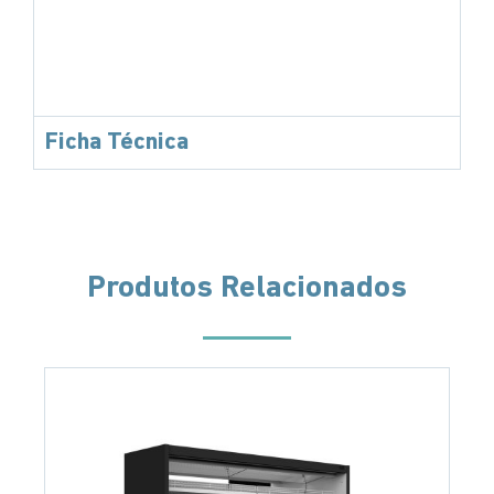
Ficha Técnica
Produtos Relacionados