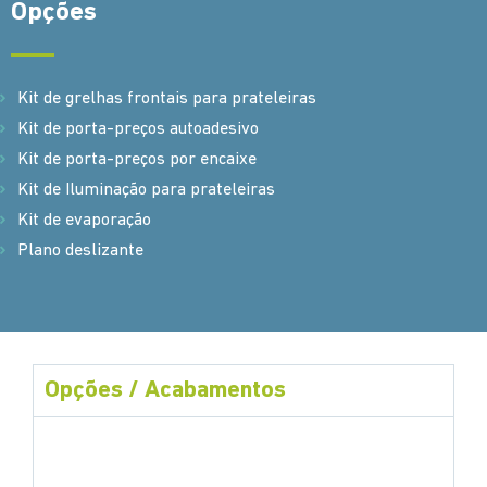
Opções
Kit de grelhas frontais para prateleiras
Kit de porta-preços autoadesivo
Kit de porta-preços por encaixe
Kit de Iluminação para prateleiras
Kit de evaporação
Plano deslizante
Opções / Acabamentos