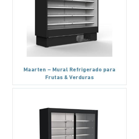
Maarten – Mural Refrigerado para
Frutas & Verduras