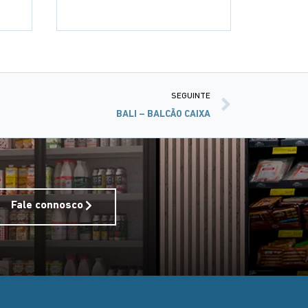
SEGUINTE
BALI – BALCÃO CAIXA
Fale connosco