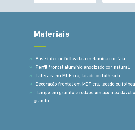
Materiais
Base inferior folheada a melamina cor faia.
Perfil frontal alumínio anodizado cor natural.
Laterais em MDF cru, lacado ou folheado.
Decoração frontal em MDF cru, lacado ou folhea
Tampo em granito e rodapé em aço inoxidável 
granito.