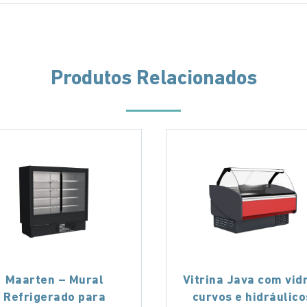
Produtos Relacionados
Maarten – Mural
Vitrina Java com vid
Refrigerado para
curvos e hidráulico