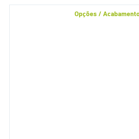
Opções / Acabament