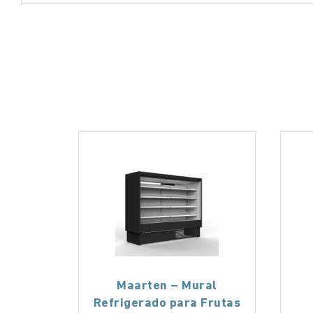
Maarten – Mural
Refrigerado para Frutas