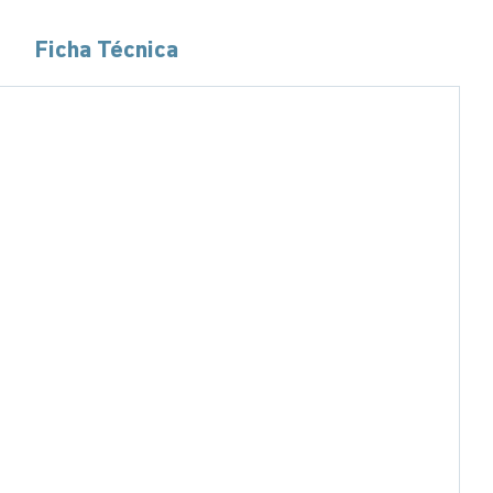
Ficha Técnica