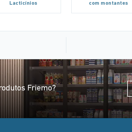
Lacticínios
com montantes
rodutos Friemo?