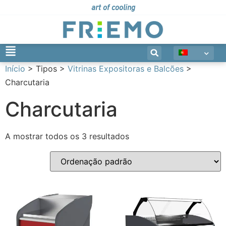
art of cooling
Início
> Tipos >
Vitrinas Expositoras e Balcões
>
Charcutaria
Charcutaria
A mostrar todos os 3 resultados