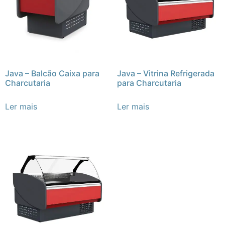
Java – Balcão Caixa para
Java – Vitrina Refrigerada
Charcutaria
para Charcutaria
Ler mais
Ler mais