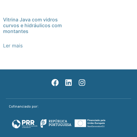
Vitrina Java com vidros
curvos e hidráulicos com
montantes
Ler mais
Cofinanciado por: