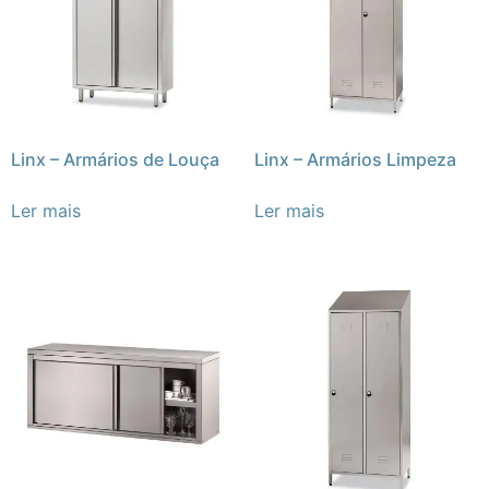
Linx – Armários de Louça
Linx – Armários Limpeza
Ler mais
Ler mais