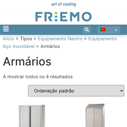
art of cooling
Início
> Tipos >
Equipamento Neutro
>
Equipamento
Aço Inoxidável
> Armários
Armários
A mostrar todos os 4 resultados