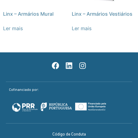
Linx – Armários Mural
Linx – Armários Vestiários
Ler mais
Ler mais
Cofinanciado por:
Código de Conduta