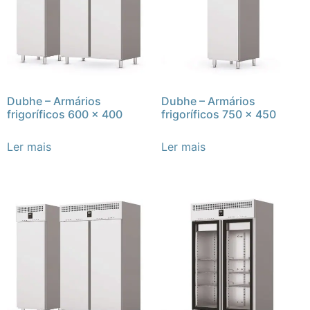
Dubhe – Armários
Dubhe – Armários
frigoríficos 600 x 400
frigoríficos 750 x 450
Ler mais
Ler mais