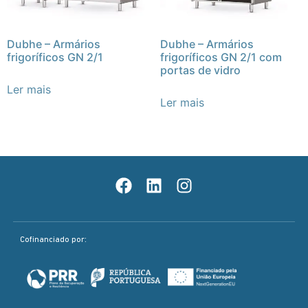
Dubhe – Armários
Dubhe – Armários
frigoríficos GN 2/1
frigoríficos GN 2/1 com
portas de vidro
Ler mais
Ler mais
Cofinanciado por: