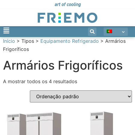
art of cooling
Início
> Tipos >
Equipamento Refrigerado
> Armários
Frigoríficos
Armários Frigoríficos
A mostrar todos os 4 resultados