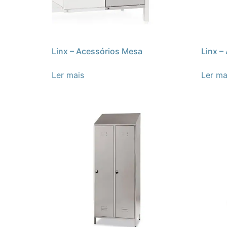
Linx – Acessórios Mesa
Linx –
Ler mais
Ler ma