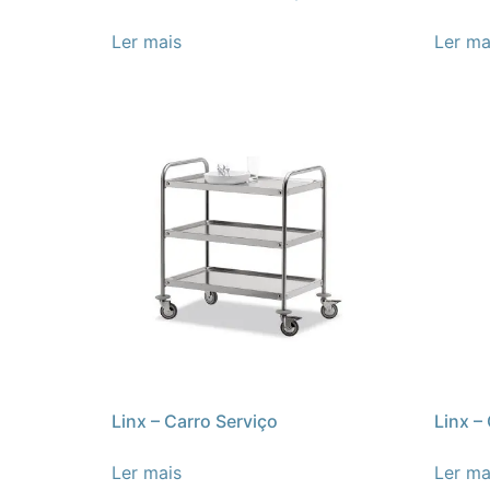
Ler mais
Ler ma
Linx – Carro Serviço
Linx –
Ler mais
Ler ma