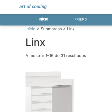
art of cooling
INÍCIO
FRIEMO
Início
> Submarcas > Linx
Linx
A mostrar 1–16 de 31 resultados