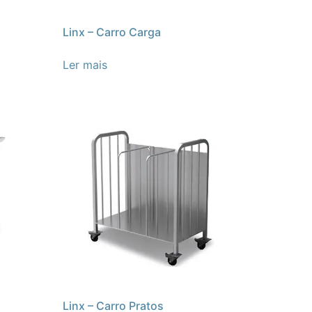
Linx – Carro Carga
Ler mais
Linx – Carro Pratos