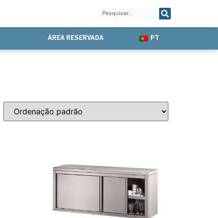
ÁREA RESERVADA
PT