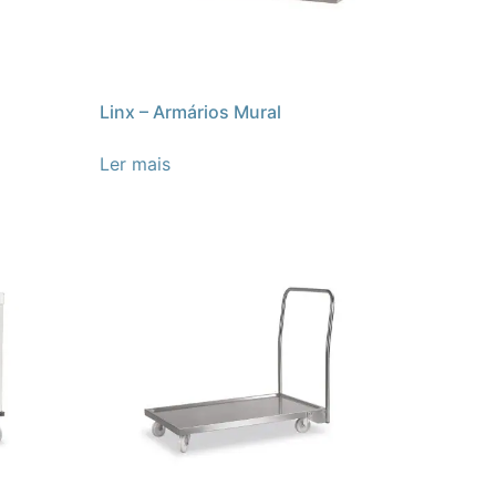
Linx – Armários Mural
Ler mais