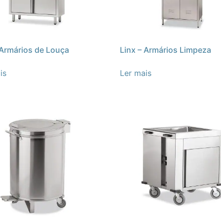
 Armários de Louça
Linx – Armários Limpeza
is
Ler mais