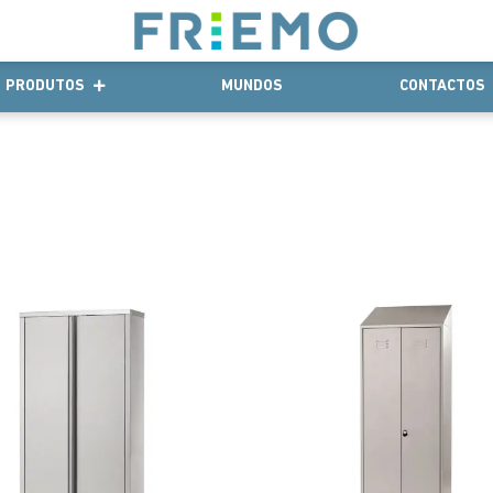
PRODUTOS
MUNDOS
CONTACTOS