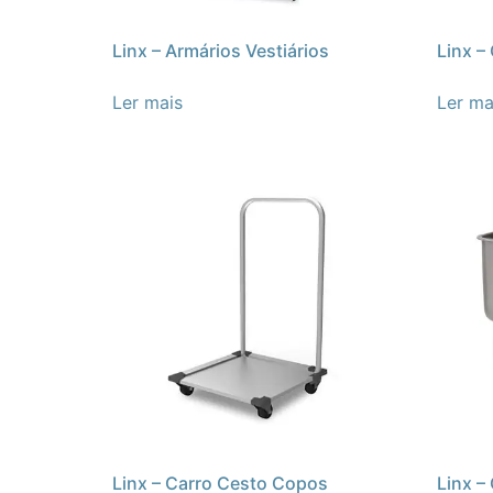
Linx – Armários Vestiários
Linx –
Ler mais
Ler ma
Linx – Carro Cesto Copos
Linx –