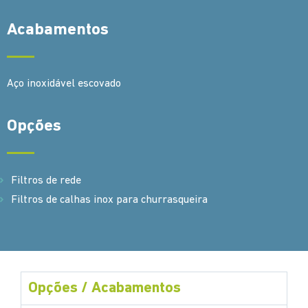
Acabamentos
Aço inoxidável escovado
Opções
Filtros de rede
Filtros de calhas inox para churrasqueira
Opções / Acabamentos