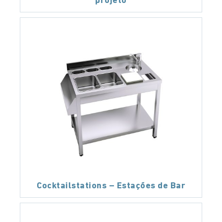
projeto
Cocktailstations – Estações de Bar