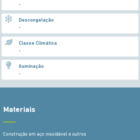
-
Descongelação
-
Classe Climática
-
Iluminação
-
Materiais
Construção em aço inoxidável e outros