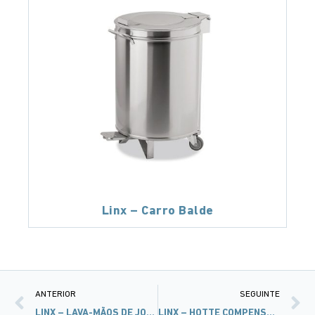
Linx – Carro Balde
ANTERIOR
SEGUINTE
LINX – LAVA-MÃOS DE JOELHO
LINX – HOTTE COMPENSAÇÃO