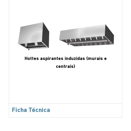
Hottes aspirantes induzidas (murais e
centrais)
Ficha Técnica