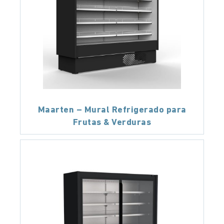
Maarten – Mural Refrigerado para
Frutas & Verduras