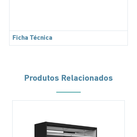
Ficha Técnica
Produtos Relacionados