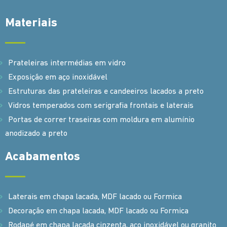
Materiais
Prateleiras intermédias em vidro
Exposição em aço inoxidável
Estruturas das prateleiras e candeeiros lacados a preto
Vidros temperados com serigrafia frontais e laterais
Portas de correr traseiras com moldura em alumínio
anodizado a preto
Acabamentos
Laterais em chapa lacada, MDF lacado ou Formica
Decoração em chapa lacada, MDF lacado ou Formica
Rodapé em chapa lacada cinzenta, aço inoxidável ou granito