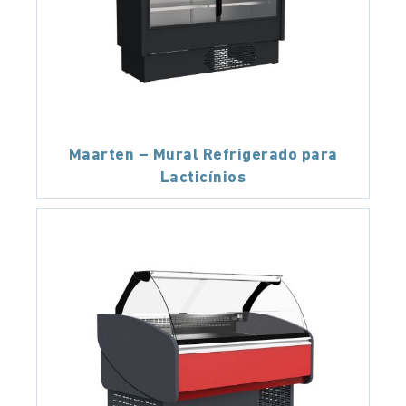
Maarten – Mural Refrigerado para
Lacticínios