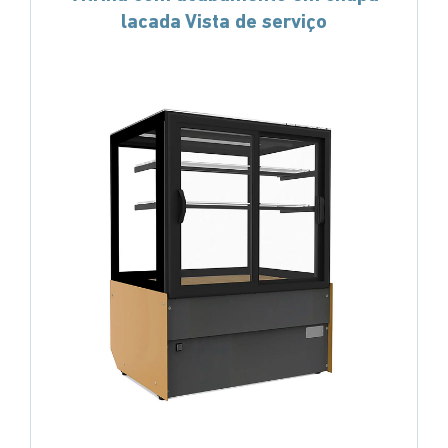
lacada Vista de serviço