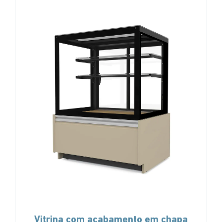
Vitrina com acabamento em chapa