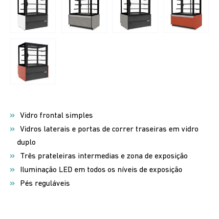
Vidro frontal simples
Vidros laterais e portas de correr traseiras em vidro
duplo
Três prateleiras intermedias e zona de exposição
Iluminação LED em todos os níveis de exposição
Pés reguláveis