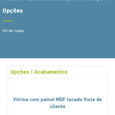
Opções
Kit de rodas
Opções / Acabamentos
Vitrina com painel MDF lacado Vista de
cliente