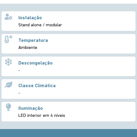
Instalação
Stand alone / modular
Temperatura
Ambiente
Descongelação
-
Classe Climática
-
Iluminação
LED interior em 4 níveis