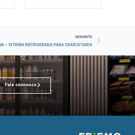
SEGUINTE
VA – VITRINA REFRIGERADA PARA CHARCUTARIA
Fale connosco