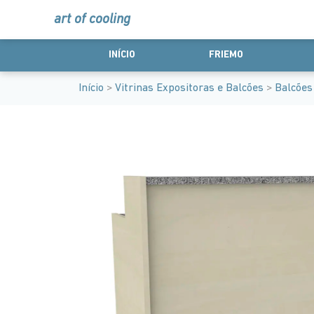
art of cooling
INÍCIO
FRIEMO
Início
>
Vitrinas Expositoras e Balcões
>
Balcões