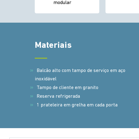
modular
Materiais
Balcão alto com tampo de serviço em aço
inoxidável
Tampo de cliente em granito
Reserva refrigerada
1 prateleira em grelha em cada porta