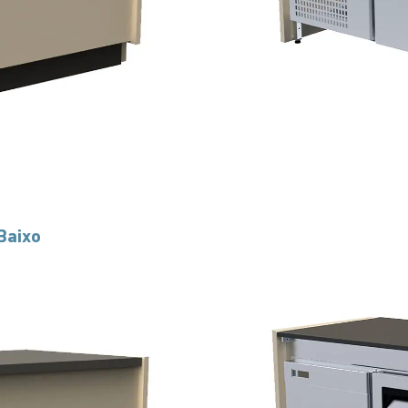
Baixo