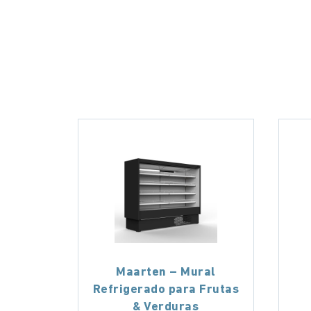
Maarten – Mural
Refrigerado para Frutas
& Verduras