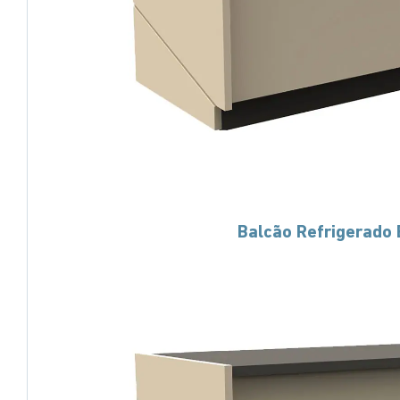
Balcão Refrigerado 