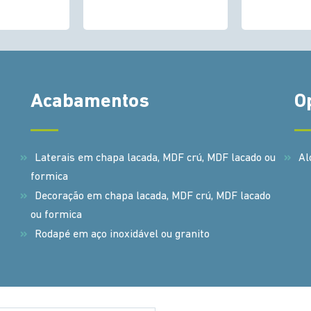
Acabamentos
O
Laterais em chapa lacada, MDF crú, MDF lacado ou
Al
formica
Decoração em chapa lacada, MDF crú, MDF lacado
ou formica
Rodapé em aço inoxidável ou granito