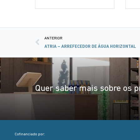
ANTERIOR
ATRIA – ARREFECEDOR DE ÁGUA HORIZONTAL
Quer saber mais sobre os p
Cofinanciado por: