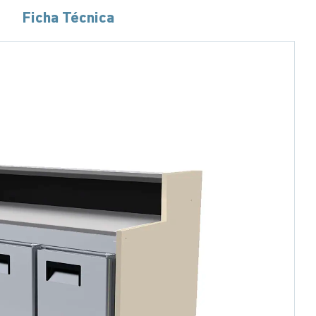
Ficha Técnica