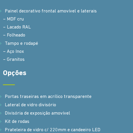
Painel decorativo frontal amovível e laterais
– MDF cru
– Lacado RAL
– Folheado
Tampo e rodapé
– Aço Inox
– Granitos
Opções
Portas traseiras em acrílico transparente
Lateral de vidro divisório
Divisória de exposição amovível
Kit de rodas
Prateleira de vidro c/ 220mm e candeeiro LED