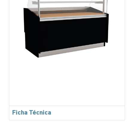
Ficha Técnica