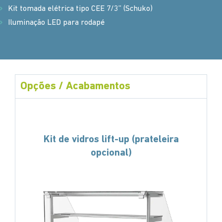
Kit tomada elétrica tipo CEE 7/3’’ (Schuko)
Iluminação LED para rodapé
Opções / Acabamentos
Kit de vidros lift-up (prateleira
opcional)