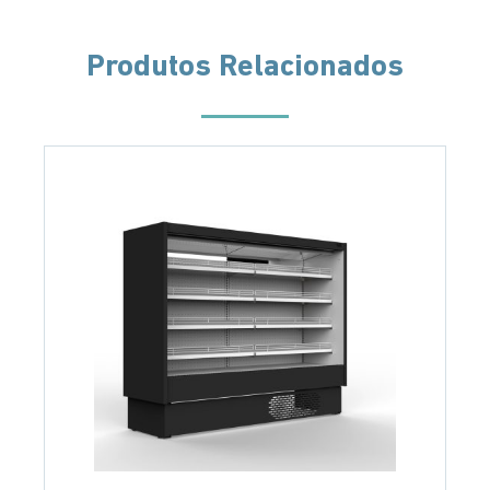
Produtos Relacionados