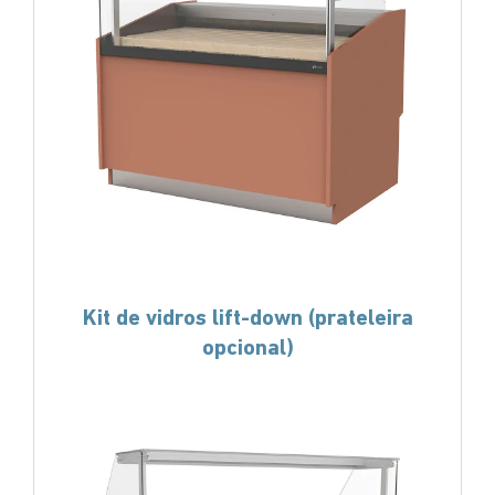
Kit de vidros lift-down (prateleira
opcional)