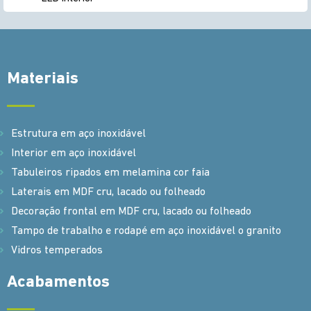
Materiais
Estrutura em aço inoxidável
Interior em aço inoxidável
Tabuleiros ripados em melamina cor faia
Laterais em MDF cru, lacado ou folheado
Decoração frontal em MDF cru, lacado ou folheado
Tampo de trabalho e rodapé em aço inoxidável o granito
Vidros temperados
Acabamentos