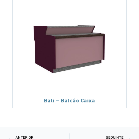
Bali – Balcão Caixa
ANTERIOR
SEGUINTE