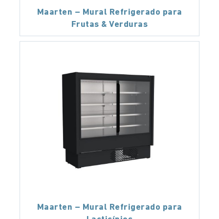
Maarten – Mural Refrigerado para
Frutas & Verduras
Maarten – Mural Refrigerado para