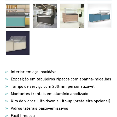
Interior em aço inoxidável
Exposição em tabuleiros ripados com apanha-migalhas
Tampo de serviço com 200mm personalizável
Montantes frontais em alumínio anodizado
Kits de vidros: Lift-down e Lift-up (prateleira opcional)
Vidros laterais baixo-emissivos
Fácil limpeza