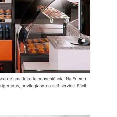
sso de uma loja de conveniência. Na Friemo
erados, privilegiando o self service. Fácil