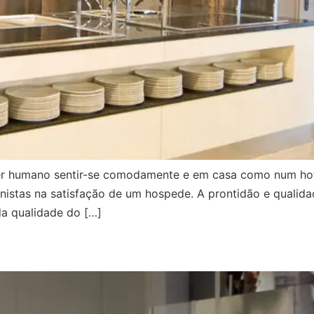
er humano sentir-se comodamente e em casa como num hote
istas na satisfação de um hospede. A prontidão e qualida
a qualidade do […]