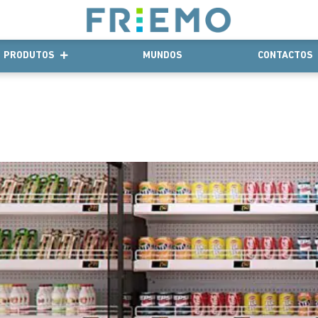
PRODUTOS
MUNDOS
CONTACTOS