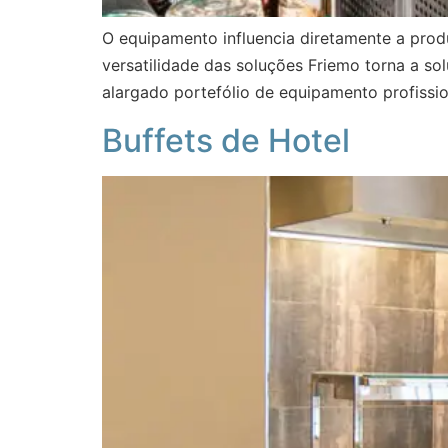
O equipamento influencia diretamente a prod
versatilidade das soluções Friemo torna a so
alargado portefólio de equipamento profissio
Buffets de Hotel