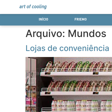
art of cooling
INÍCIO
FRIEMO
Arquivo:
Mundos
Lojas de conveniência