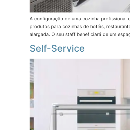
A configuração de uma cozinha profissional o
produtos para cozinhas de hotéis, restaurante
alargada. O seu staff beneficiará de um espaç
Self-Service