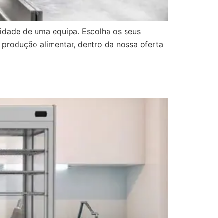
ividade de uma equipa. Escolha os seus
e produção alimentar, dentro da nossa oferta