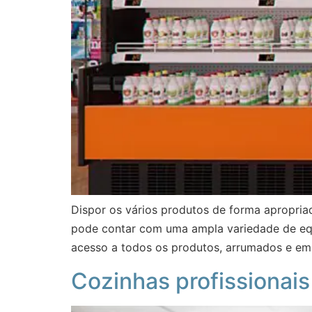
Dispor os vários produtos de forma apropriad
pode contar com uma ampla variedade de equip
acesso a todos os produtos, arrumados e e
Cozinhas profissionais