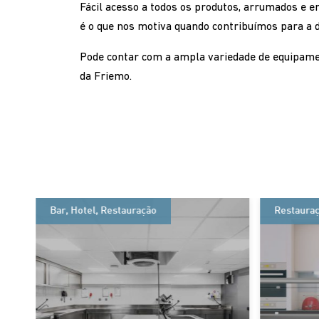
Fácil acesso a todos os produtos, arrumados e 
é o que nos motiva quando contribuímos para a d
Pode contar com a ampla variedade de equipamen
da Friemo.
Bar
,
Hotel
,
Restauração
Restaura