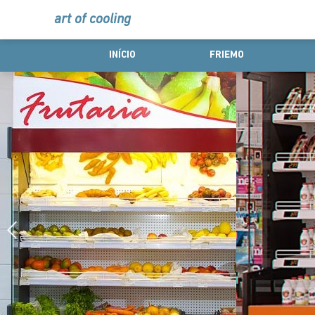
art of cooling
INÍCIO
FRIEMO