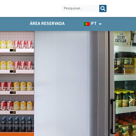
ÁREA RESERVADA
PT