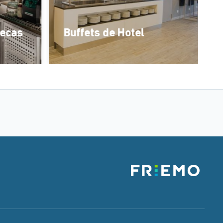
tecas
Buffets de Hotel