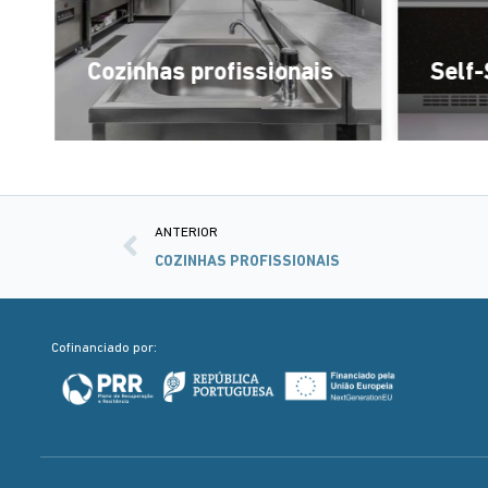
Cozinhas profissionais
Self-
ANTERIOR
COZINHAS PROFISSIONAIS
Cofinanciado por: