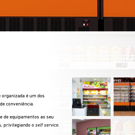
e organizada é um dos
 de conveniência.
e de equipamentos ao seu
, privilegiando o
self service
.