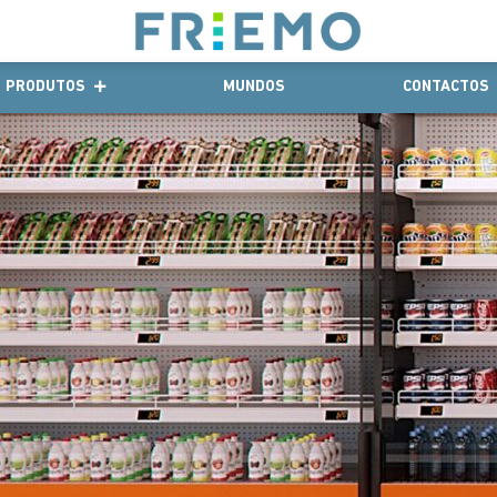
PRODUTOS
MUNDOS
CONTACTOS