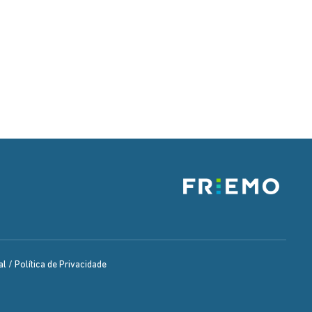
l / Política de Privacidade