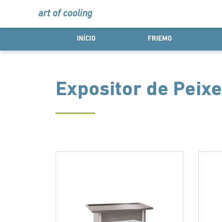
art of cooling
INÍCIO
FRIEMO
Expositor de Peixe