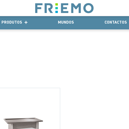
PRODUTOS
MUNDOS
CONTACTOS