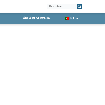
ÁREA RESERVADA
PT