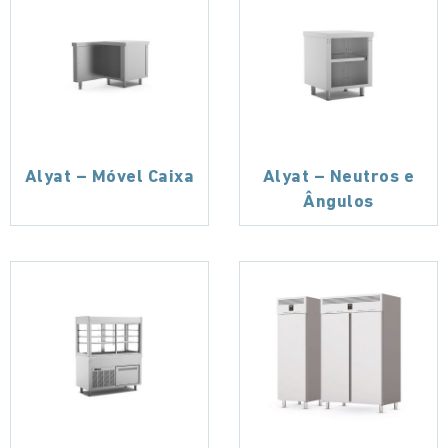
Alyat – Móvel Caixa
Alyat – Neutros e
Ângulos