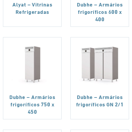
Alyat – Vitrinas
Dubhe – Armários
Refrigeradas
frigoríficos 600 x
400
Dubhe – Armários
Dubhe – Armários
frigoríficos 750 x
frigoríficos GN 2/1
450