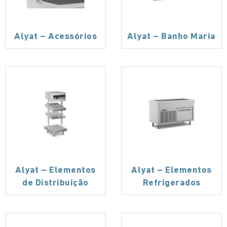
Alyat – Acessórios
Alyat – Banho Maria
Alyat – Elementos
Alyat – Elementos
de Distribuição
Refrigerados