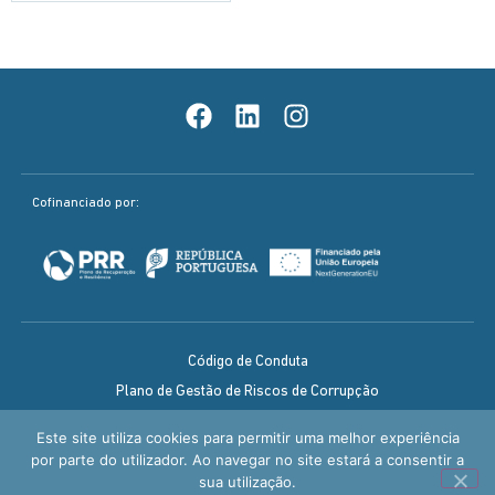
Cofinanciado por:
Código de Conduta
Plano de Gestão de Riscos de Corrupção
Política de Qualidade
Este site utiliza cookies para permitir uma melhor experiência
Aviso legal / Política de Privacidade
por parte do utilizador. Ao navegar no site estará a consentir a
sua utilização.