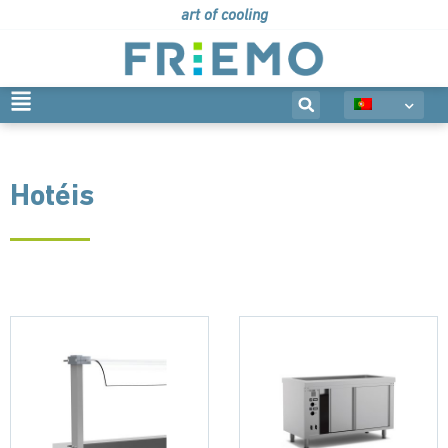
art of cooling
Hotéis