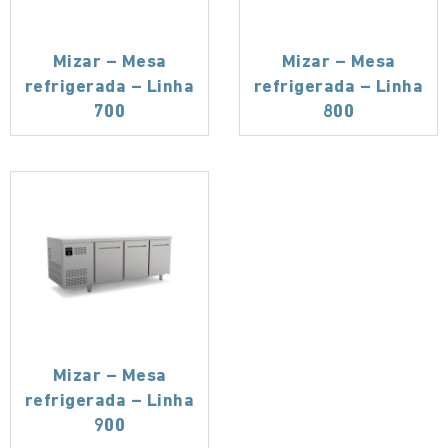
Mizar – Mesa
Mizar – Mesa
refrigerada – Linha
refrigerada – Linha
700
800
Mizar – Mesa
refrigerada – Linha
900