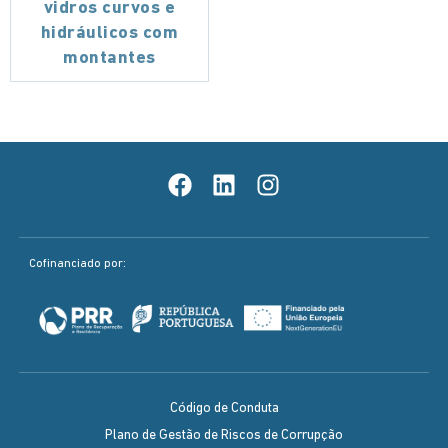
vidros curvos e
hidráulicos com
montantes
Cofinanciado por:
Código de Conduta
Plano de Gestão de Riscos de Corrupção