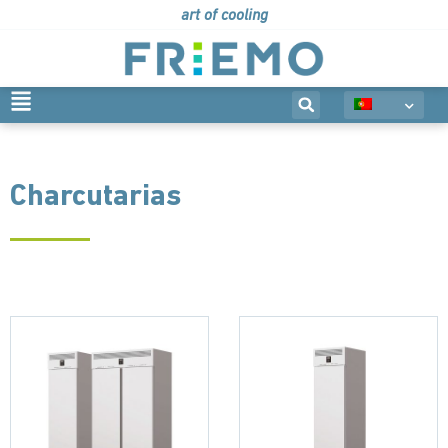
art of cooling
Charcutarias