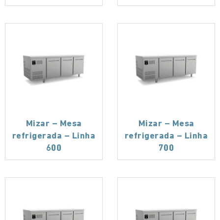
Mizar – Mesa
Mizar – Mesa
refrigerada – Linha
refrigerada – Linha
600
700