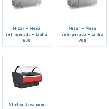
Mizar – Mesa
Mizar – Mesa
refrigerada – Linha
refrigerada – Linha
800
900
Vitrina Java com