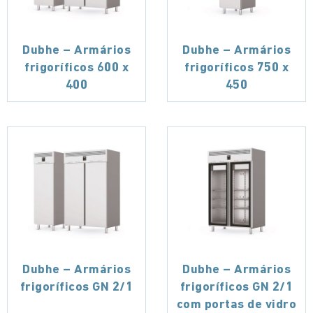
Dubhe – Armários
Dubhe – Armários
frigoríficos 600 x
frigoríficos 750 x
400
450
Dubhe – Armários
Dubhe – Armários
frigoríficos GN 2/1
frigoríficos GN 2/1
com portas de vidro