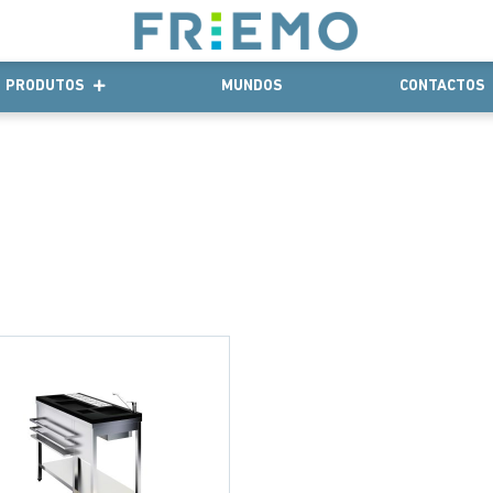
PRODUTOS
MUNDOS
CONTACTOS