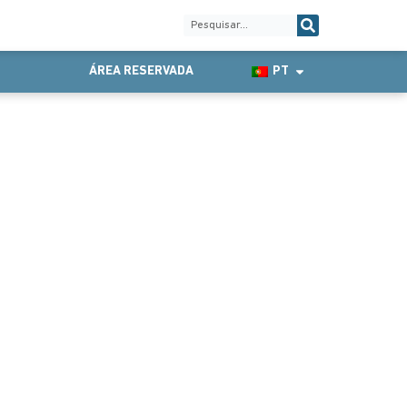
ÁREA RESERVADA
PT