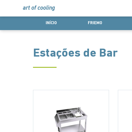
art of cooling
INÍCIO
FRIEMO
Estações de Bar