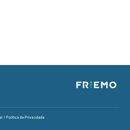
l / Política de Privacidade