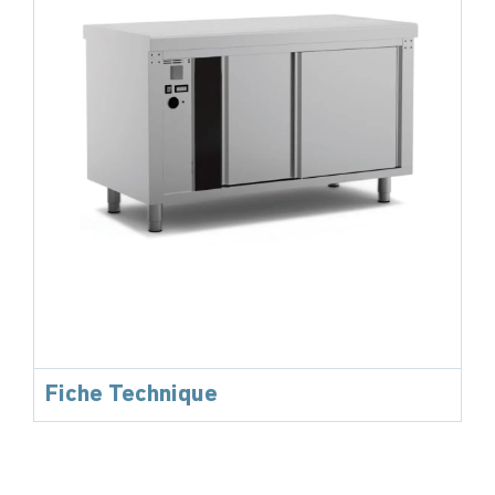
Fiche Technique