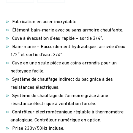
Fabrication en acier inoxydable
Élément bain-marie avec ou sans armoire chauffante.
Cuve à évacuation d’eau rapide – sortie 3/4″.
Bain-marie – Raccordement hydraulique : arrivée d’eau
1/2″ et sortie d’eau : 3/4”.
Cuve en une seule pièce aux coins arrondis pour un
nettoyage facile.
Système de chauffage indirect du bac grâce à des
résistances électriques.
Système de chauffage de l’armoire grâce à une
résistance électrique à ventilation forcée.
Contrôleur électromécanique réglable à thermomètre
analogique. Contrôleur numérique en option.
Prise 230v/50Hz incluse.