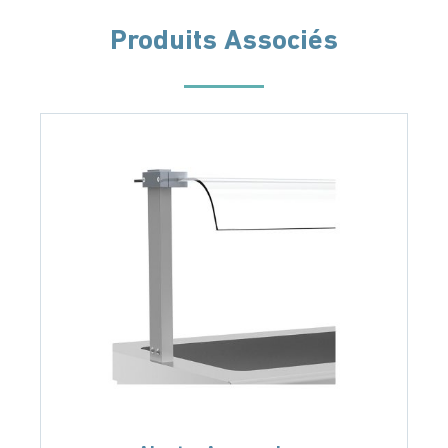
Produits Associés