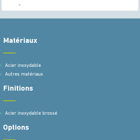
-
Matériaux
Acier inoxydable
Autres matériaux
Finitions
Acier inoxydable brossé
Options