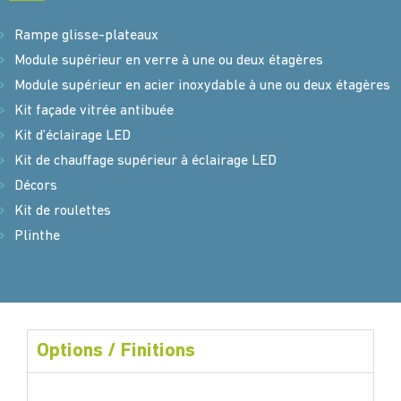
Rampe glisse-plateaux
Module supérieur en verre à une ou deux étagères
Module supérieur en acier inoxydable à une ou deux étagères
Kit façade vitrée antibuée
Kit d’éclairage LED
Kit de chauffage supérieur à éclairage LED
Décors
Kit de roulettes
Plinthe
Options / Finitions