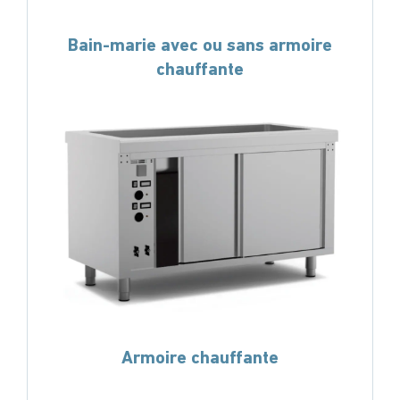
Bain-marie avec ou sans armoire
chauffante
Armoire chauffante