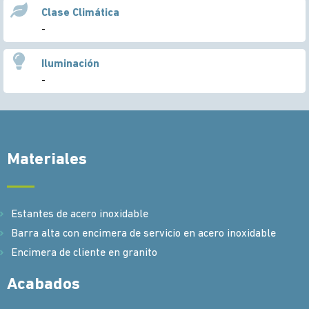
Clase Climática
-
Iluminación
-
Materiales
Estantes de acero inoxidable
Barra alta con encimera de servicio en acero inoxidable
Encimera de cliente en granito
Acabados