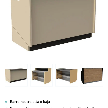
Barra neutra alta o baja