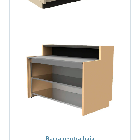
Barra neutra baja