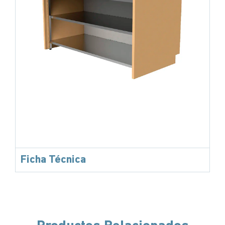
Ficha Técnica