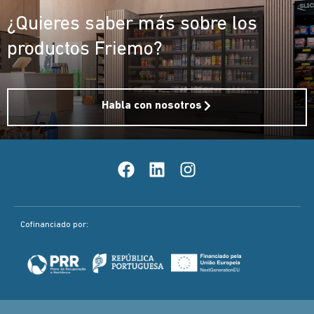
¿Quieres saber más sobre los
productos Friemo?
Habla con nosotros
Cofinanciado por: