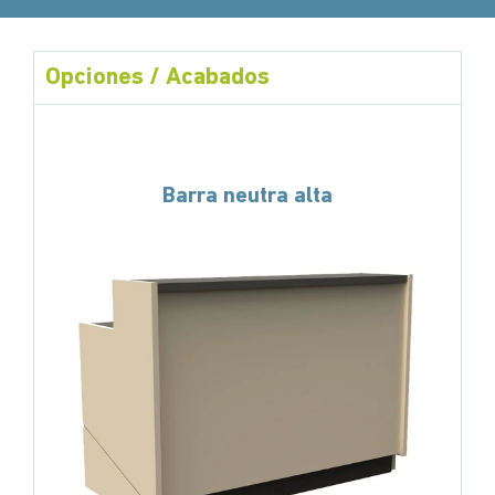
Opciones / Acabados
Barra neutra alta