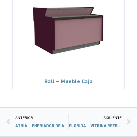
Bali – Mueble Caja
ANTERIOR
SIGUIENTE
ATRIA – ENFRIADOR DE AGUA
FLORIDA – VITRINA REFRIGERADA