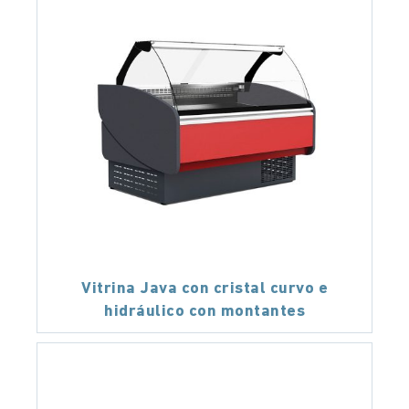
Vitrina Java con cristal curvo e
hidráulico con montantes