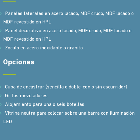
Paneles laterales en acero lacado, MDF crudo, MDF lacado o
MDF revestido en HPL
Panel decorativo en acero lacado, MDF crudo, MDF lacado o
MDF revestido en HPL
Zócalo en acero inoxidable o granito
Opciones
Cuba de encastrar (sencilla o doble, con o sin escurridor)
Grifos mezcladores
Alojamiento para una o seis botellas
Vitrina neutra para colocar sobre una barra con iluminación
LED