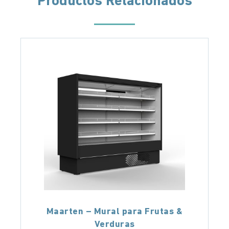
Productos Relacionados
Maarten – Mural para Frutas &
Verduras