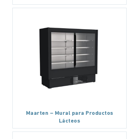
Maarten – Mural para Productos
Lácteos