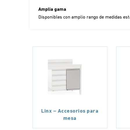
Amplia gama
Disponibles con amplio rango de medidas están
Linx – Accesorios para
mesa