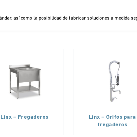
dar, así como la posibilidad de fabricar soluciones a medida segú
Linx – Fregaderos
Linx – Grifos para
fregaderos