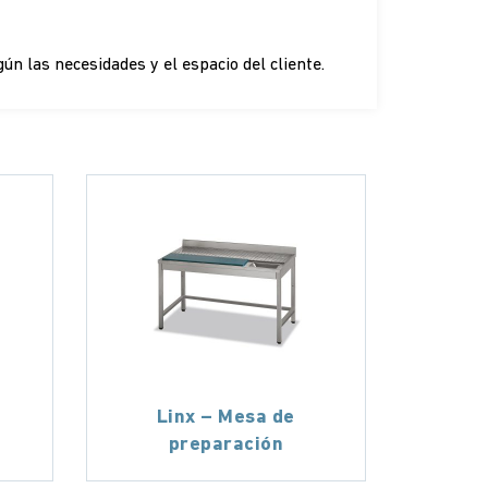
n las necesidades y el espacio del cliente.
Linx – Mesa de
preparación