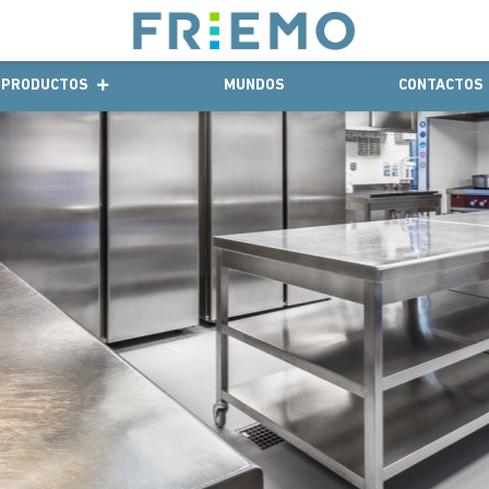
PRODUCTOS
MUNDOS
CONTACTOS