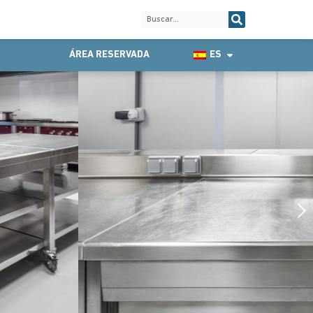
ÁREA RESERVADA
ES