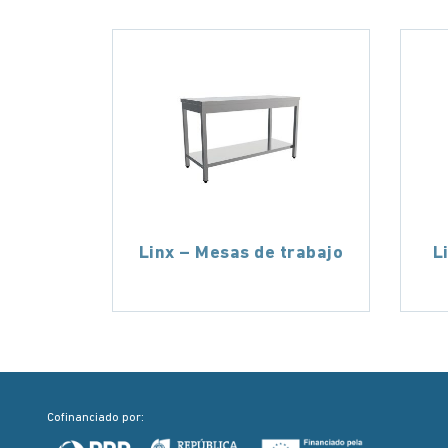
Linx – Mesas de trabajo
L
Cofinanciado por: