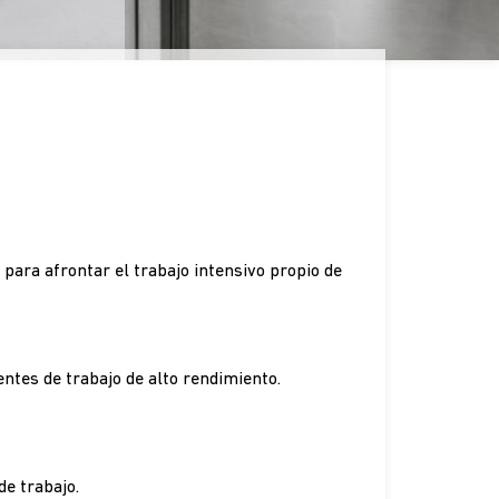
para afrontar el trabajo intensivo propio de
ntes de trabajo de alto rendimiento.
de trabajo.