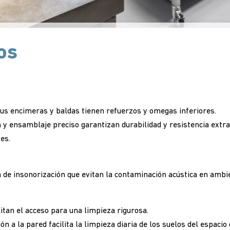
os
us encimeras y baldas tienen refuerzos y omegas inferiores.
y ensamblaje preciso garantizan durabilidad y resistencia extra 
es.
 de insonorización que evitan la contaminación acústica en ambie
itan el acceso para una limpieza rigurosa.
n a la pared facilita la limpieza diaria de los suelos del espacio 