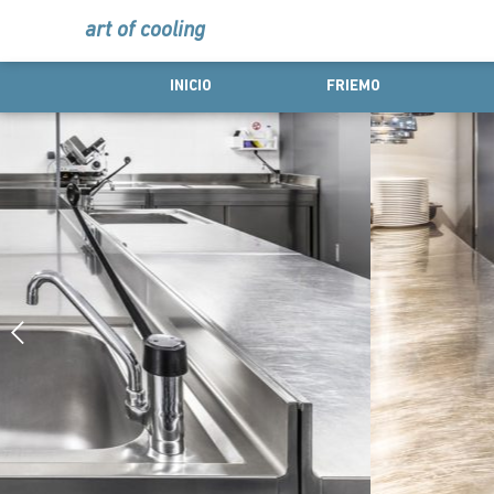
art of cooling
INICIO
FRIEMO