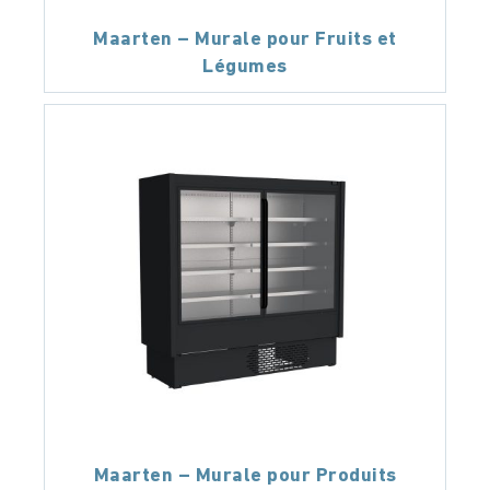
Maarten – Murale pour Fruits et
Légumes
Maarten – Murale pour Produits