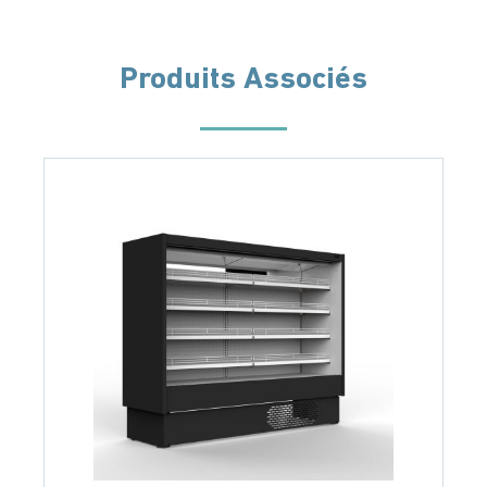
Produits Associés