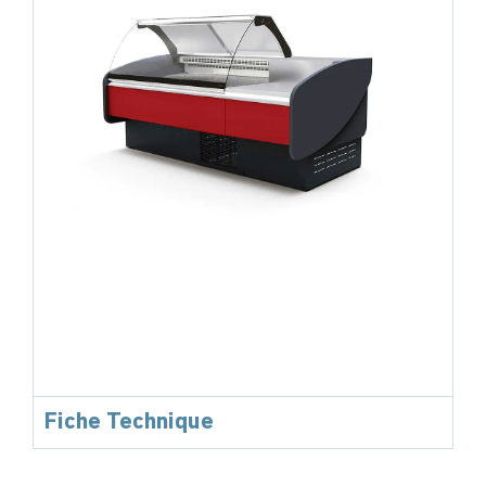
Fiche Technique