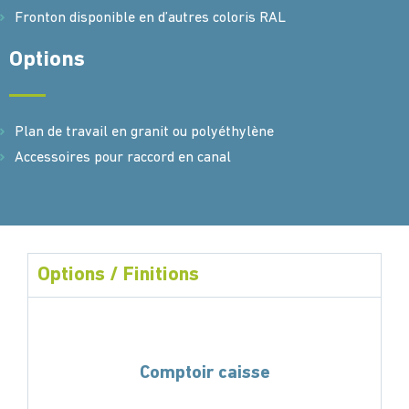
Fronton disponible en d’autres coloris RAL
Options
Plan de travail en granit ou polyéthylène
Accessoires pour raccord en canal
Options / Finitions
Comptoir caisse