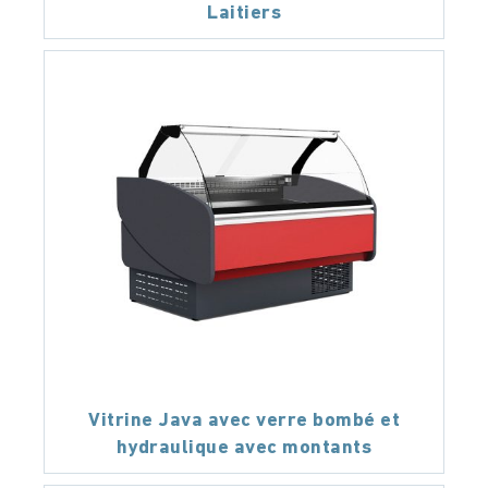
Laitiers
Vitrine Java avec verre bombé et
hydraulique avec montants