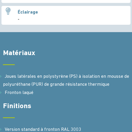
Éclairage
-
Matériaux
Joues latérales en polystyrène (PS) à isolation en mousse de
polyuréthane (PUR) de grande résistance thermique
Fronton laqué
Finitions
Version standard à fronton RAL 3003