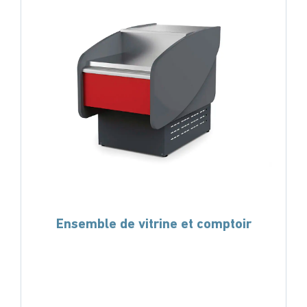
Ensemble de vitrine et comptoir