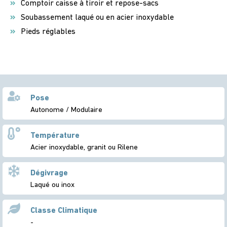
Comptoir caisse à tiroir et repose-sacs
Soubassement laqué ou en acier inoxydable
Pieds réglables
Pose
Autonome / Modulaire
Température
Acier inoxydable, granit ou Rilene
Dégivrage
Laqué ou inox
Classe Climatique
-