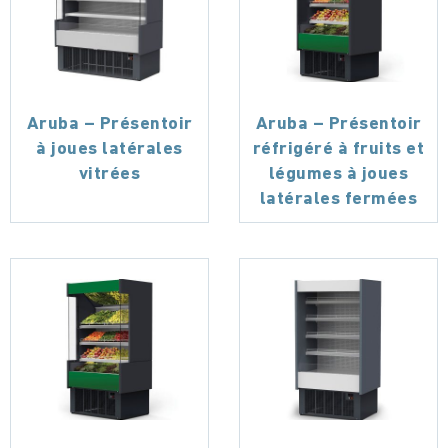
Aruba – Présentoir
Aruba – Présentoir
à joues latérales
réfrigéré à fruits et
vitrées
légumes à joues
latérales fermées