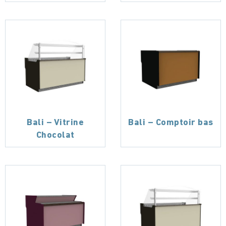
Bali – Vitrine
Bali – Comptoir bas
Chocolat