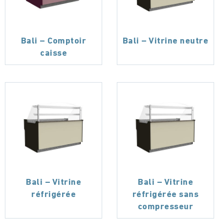
Bali – Comptoir
Bali – Vitrine neutre
caisse
Bali – Vitrine
Bali – Vitrine
réfrigérée
réfrigérée sans
compresseur