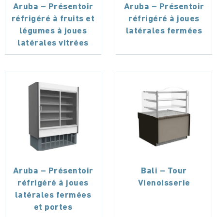
Aruba – Présentoir
Aruba – Présentoir
réfrigéré à fruits et
réfrigéré à joues
légumes à joues
latérales fermées
latérales vitrées
Aruba – Présentoir
Bali – Tour
réfrigéré à joues
Vienoisserie
latérales fermées
et portes