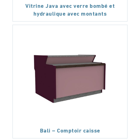
Vitrine Java avec verre bombé et
hydraulique avec montants
Bali – Comptoir caisse