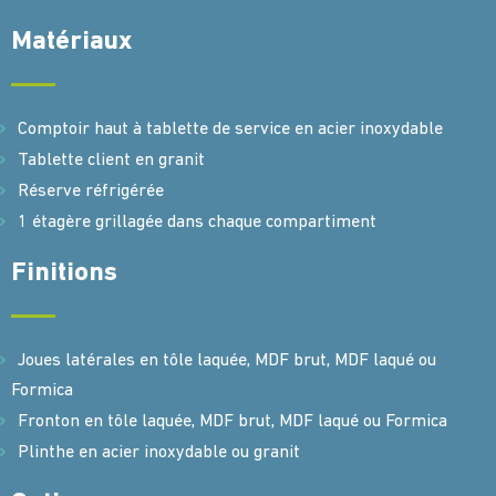
Matériaux
Comptoir haut à tablette de service en acier inoxydable
Tablette client en granit
Réserve réfrigérée
1 étagère grillagée dans chaque compartiment
Finitions
Joues latérales en tôle laquée, MDF brut, MDF laqué ou
Formica
Fronton en tôle laquée, MDF brut, MDF laqué ou Formica
Plinthe en acier inoxydable ou granit