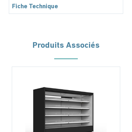
Fiche Technique
Produits Associés