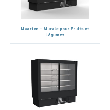
Maarten – Murale pour Fruits et
Légumes