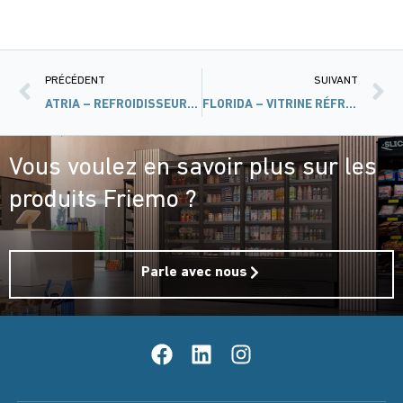
PRÉCÉDENT
SUIVANT
ATRIA – REFROIDISSEURS D’EAU
FLORIDA – VITRINE RÉFRIGÉRÉE
Vous voulez en savoir plus sur les
produits Friemo ?
Parle avec nous