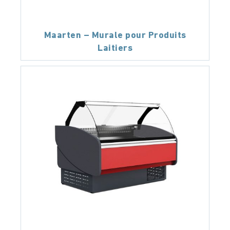
Maarten – Murale pour Produits
Laitiers