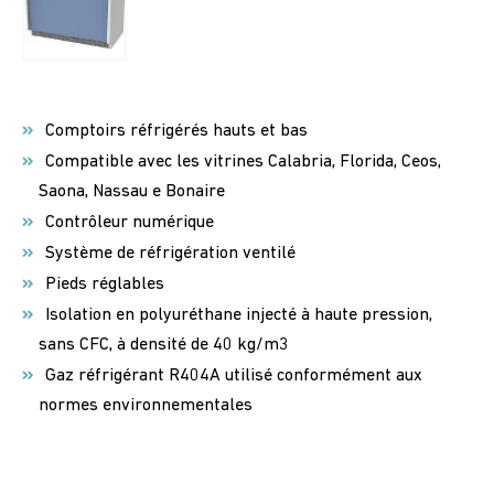
Comptoirs réfrigérés hauts et bas
Compatible avec les vitrines Calabria, Florida, Ceos,
Saona, Nassau e Bonaire
Contrôleur numérique
Système de réfrigération ventilé
Pieds réglables
Isolation en polyuréthane injecté à haute pression,
sans CFC, à densité de 40 kg/m3
Gaz réfrigérant R404A utilisé conformément aux
normes environnementales