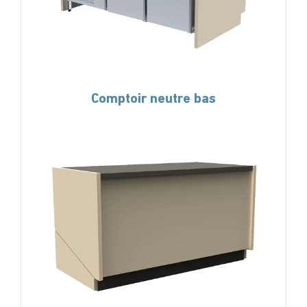
Comptoir neutre bas