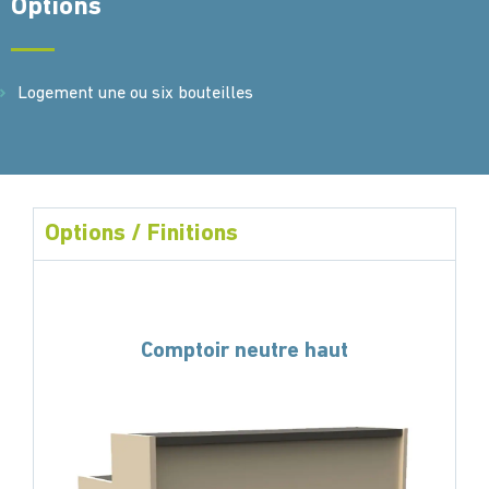
Options
Logement une ou six bouteilles
Options / Finitions
Comptoir neutre haut