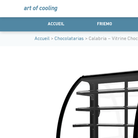
art of cooling
ACCUEIL
FRIEMO
Accueil
>
Chocolatarias
> Calabria – Vitrine Choc