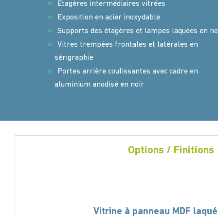
Étagères intermédiaires vitrées
Exposition en acier inoxydable
Supports des étagères et lampes laquées en no
Vitres trempées frontales et latérales en
sérigraphie
Portes arrière coulissantes avec cadre en
aluminium anodisé en noir
Options / Finitions
Vitrine à panneau MDF laqué