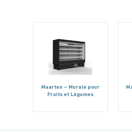
Maarten – Murale pour
Ma
Fruits et Légumes