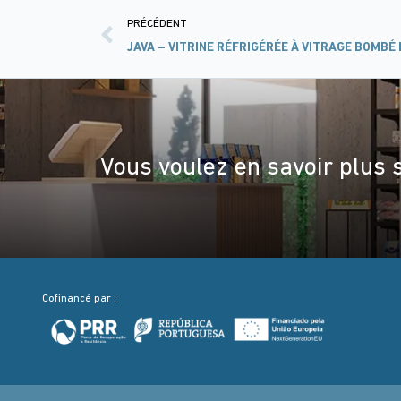
PRÉCÉDENT
JAVA – VITRINE RÉFRIGÉRÉE À VITRAGE BOMBÉ
Vous voulez en savoir plus 
Cofinancé par :