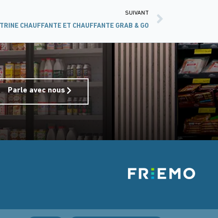
SUIVANT
ITRINE CHAUFFANTE ET CHAUFFANTE GRAB & GO
Parle avec nous