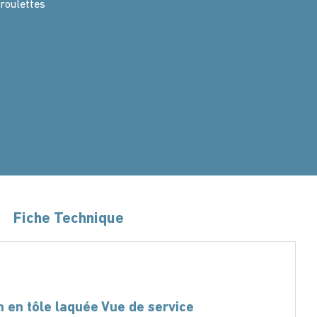
 roulettes
Fiche Technique
on en tôle laquée Vue de service