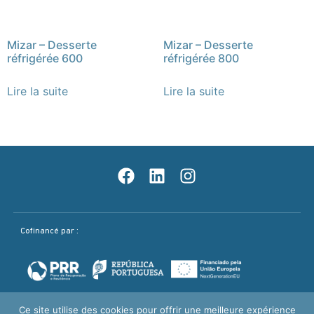
Mizar – Desserte
Mizar – Desserte
réfrigérée 600
réfrigérée 800
Lire la suite
Lire la suite
Cofinancé par :
Ce site utilise des cookies pour offrir une meilleure expérience