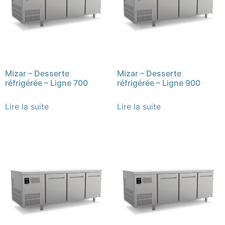
Mizar – Desserte
Mizar – Desserte
réfrigérée – Ligne 700
réfrigérée – Ligne 900
Lire la suite
Lire la suite