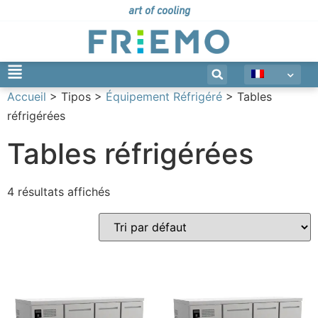
art of cooling
Accueil
> Tipos >
Équipement Réfrigéré
> Tables
réfrigérées
Tables réfrigérées
4 résultats affichés