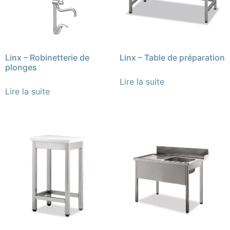
Linx – Robinetterie de
Linx – Table de préparation
plonges
Lire la suite
Lire la suite