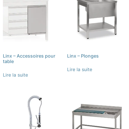
Linx – Accessoires pour
Linx – Plonges
table
Lire la suite
Lire la suite