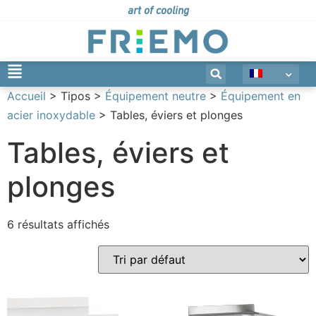
art of cooling
Accueil
> Tipos >
Équipement neutre
>
Équipement en
acier inoxydable
> Tables, éviers et plonges
Tables, éviers et
plonges
6 résultats affichés