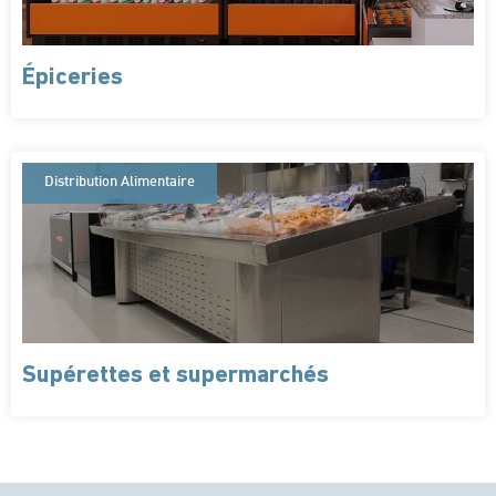
Épiceries
Distribution Alimentaire
Supérettes et supermarchés