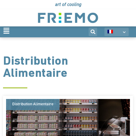
art of cooling
Distribution
Alimentaire
Distribution Alimentaire